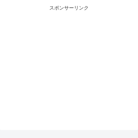
スポンサーリンク