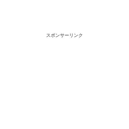
スポンサーリンク