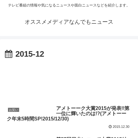
テレビ番組の情報や気になるニュースや面白ニュースなどを紹介します。
オススメメディアなんでもニュース
2015-12
アメトーーク大賞2015が発表!!第
お笑い
一位に輝いたのは!?(アメトーー
ク年末5時間SP!2015/12/30)
2015.12.30