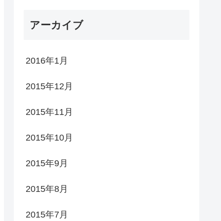
アーカイブ
2016年1月
2015年12月
2015年11月
2015年10月
2015年9月
2015年8月
2015年7月