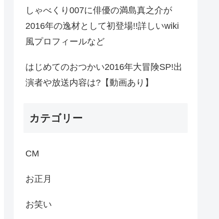
しゃべくり007に俳優の満島真之介が
2016年の逸材として初登場!!詳しいwiki
風プロフィールなど
はじめてのおつかい2016年大冒険SP!出
演者や放送内容は?【動画あり】
カテゴリー
CM
お正月
お笑い