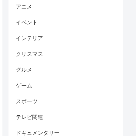
アニメ
イベント
インテリア
クリスマス
グルメ
ゲーム
スポーツ
テレビ関連
ドキュメンタリー