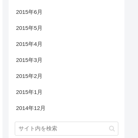
2015年6月
2015年5月
2015年4月
2015年3月
2015年2月
2015年1月
2014年12月