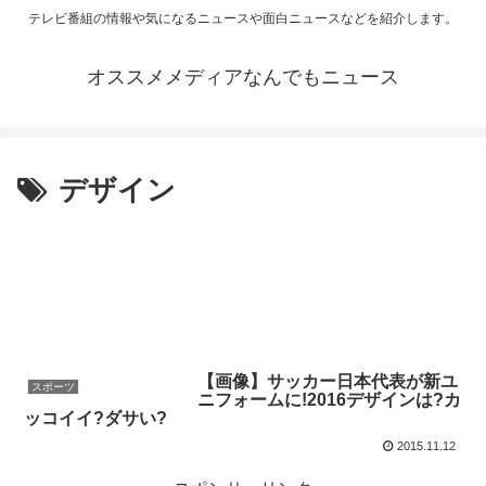
テレビ番組の情報や気になるニュースや面白ニュースなどを紹介します。
オススメメディアなんでもニュース
デザイン
【画像】サッカー日本代表が新ユ
スポーツ
ニフォームに!2016デザインは?カ
ッコイイ?ダサい?
2015.11.12