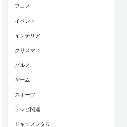
アニメ
イベント
インテリア
クリスマス
グルメ
ゲーム
スポーツ
テレビ関連
ドキュメンタリー