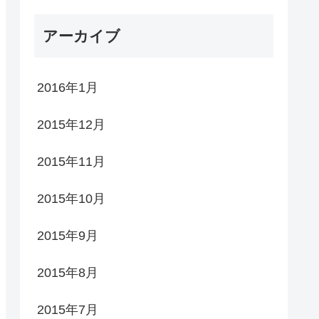
アーカイブ
2016年1月
2015年12月
2015年11月
2015年10月
2015年9月
2015年8月
2015年7月