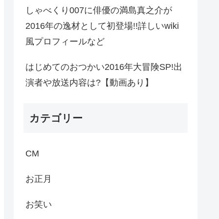
しゃべくり007に俳優の満島真之介が
2016年の逸材として初登場!!詳しいwiki
風プロフィールなど
はじめてのおつかい2016年大冒険SP!出
演者や放送内容は?【動画あり】
カテゴリー
CM
お正月
お笑い