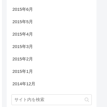
2015年6月
2015年5月
2015年4月
2015年3月
2015年2月
2015年1月
2014年12月