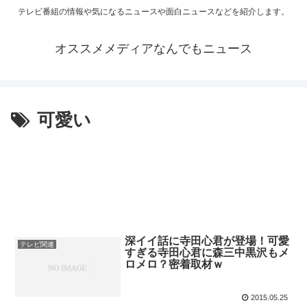
テレビ番組の情報や気になるニュースや面白ニュースなどを紹介します。
オススメメディアなんでもニュース
可愛い
深イイ話に寺田心君が登場！可愛
テレビ関連
すぎる寺田心君に森三中黒沢もメ
ロメロ？密着取材ｗ
2015.05.25