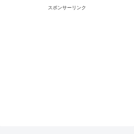
スポンサーリンク