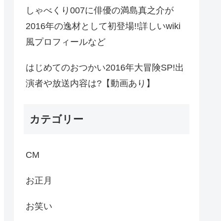
しゃべくり007に俳優の満島真之介が
2016年の逸材として初登場!!詳しいwiki
風プロフィールなど
はじめてのおつかい2016年大冒険SP!出
演者や放送内容は?【動画あり】
カテゴリー
CM
お正月
お笑い