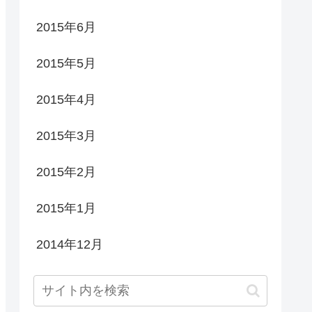
2015年6月
2015年5月
2015年4月
2015年3月
2015年2月
2015年1月
2014年12月