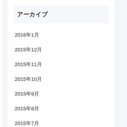
アーカイブ
2016年1月
2015年12月
2015年11月
2015年10月
2015年9月
2015年8月
2015年7月