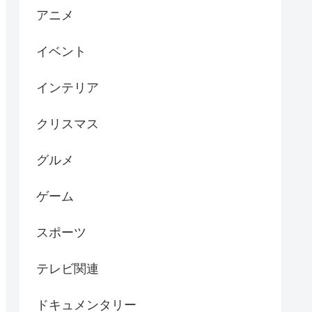
アニメ
イベント
インテリア
クリスマス
グルメ
ゲーム
スポーツ
テレビ関連
ドキュメンタリー