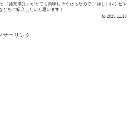
た 『鮭茶漬け』がとても美味しそうだったので、 詳しいレシピや
などをご紹介したいと思います！
2015.11.18
ンサーリンク