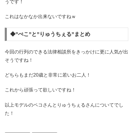
うです！
これはなかなか出来ないですねｗ
◆”ぺこ”と”りゅうちぇる”まとめ
今回の行列のできる法律相談所をきっかけに更に人気が出
そうですね！
どちらもまだ20歳と非常に若いお二人！
これから頑張って欲しいですね！
以上モデルのペコさんとりゅうちぇるさんについてでし
た！