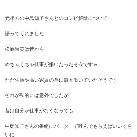
元相方の中島知子さんとのコンビ解散について
語ってくれました
松嶋尚美は昔から
めちゃくちゃ仕事が嫌いだったそうですｗ
ただ生活や高い家賃の為に嫌々働いていたそうです
それが私的には意外でしたが
昔は自分が仕事がなくなっても
中島知子さんの番組にバーターで呼んでもらえばいいくら
いに