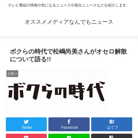
テレビ番組の情報や気になるニュースや面白ニュースなどを紹介します。
オススメメディアなんでもニュース
ボクらの時代で松嶋尚美さんがオセロ解散
について語る!!
お笑い
Twitter
Facebook
はてブ