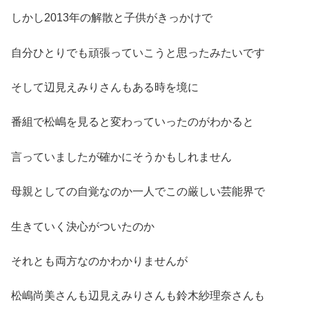
しかし2013年の解散と子供がきっかけで
自分ひとりでも頑張っていこうと思ったみたいです
そして辺見えみりさんもある時を境に
番組で松嶋を見ると変わっていったのがわかると
言っていましたが確かにそうかもしれません
母親としての自覚なのか一人でこの厳しい芸能界で
生きていく決心がついたのか
それとも両方なのかわかりませんが
松嶋尚美さんも辺見えみりさんも鈴木紗理奈さんも