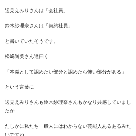
辺見えみりさんは「会社員」
鈴木紗理奈さんは「契約社員」
と書いていたそうです。
松嶋尚美さん達曰く
「本職として認めたい部分と認めたら怖い部分がある」
という言葉に
辺見えみりさんも鈴木紗理奈さんもかなり共感していまし
たが
たしかに私たち一般人にはわからない芸能人あるあるみた
いですね