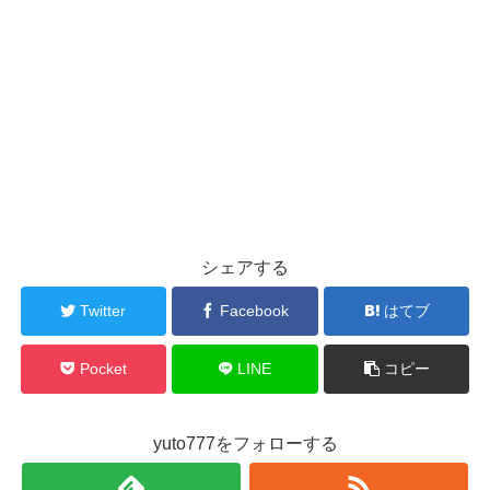
シェアする
Twitter
Facebook
はてブ
Pocket
LINE
コピー
yuto777をフォローする