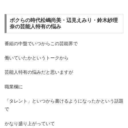
ボクらの時代松嶋尚美・辺見えみり・鈴木紗理
奈の芸能人特有の悩み
番組の中盤でいつからこの芸能界で
働いていたかというトークから
芸能人特有の悩みだと思いますが
職業欄に
「タレント」といつから書けるようになったかという話題
で
かなり盛り上がっていて