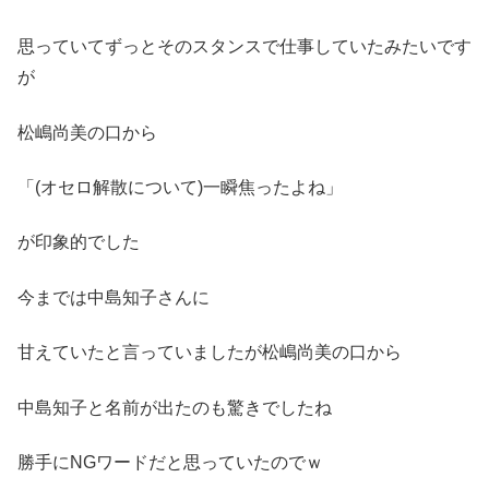
思っていてずっとそのスタンスで仕事していたみたいです
が
松嶋尚美の口から
「(オセロ解散について)一瞬焦ったよね」
が印象的でした
今までは中島知子さんに
甘えていたと言っていましたが松嶋尚美の口から
中島知子と名前が出たのも驚きでしたね
勝手にNGワードだと思っていたのでｗ