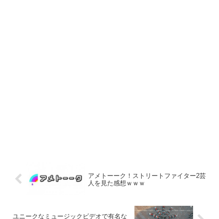
アメトーーク！ストリートファイター2芸
人を見た感想ｗｗｗ
ユニークなミュージックビデオで有名な