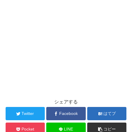
シェアする
Twitter
Facebook
はてブ
Pocket
LINE
コピー