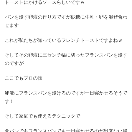
トーストにかけるソースらしいですｗ
パンを浸す卵液の作り方ですが砂糖に牛乳・卵を混ぜ合わ
せます
これが私たちが知っているフレンチトーストですよねｗ
そしてその卵液に三センチ幅に切ったフランスパンを浸す
のですが
ここでもプロの技
卵液にフランスパンを浸けるのですが一日寝かせるそうで
す！
そして家庭でも使えるテクニックで
食パンでもフランスパンでも一日寝かせるのが出来ない場