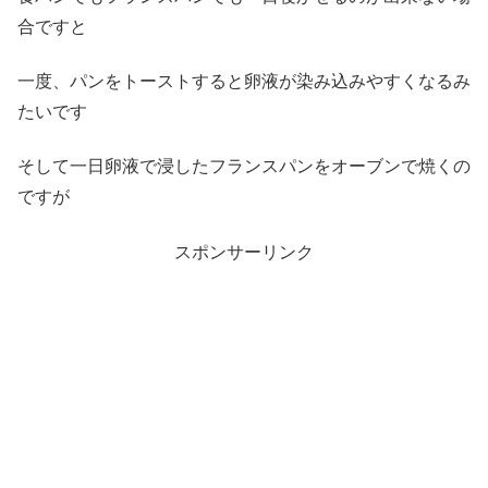
合ですと
一度、パンをトーストすると卵液が染み込みやすくなるみ
たいです
そして一日卵液で浸したフランスパンをオーブンで焼くの
ですが
スポンサーリンク