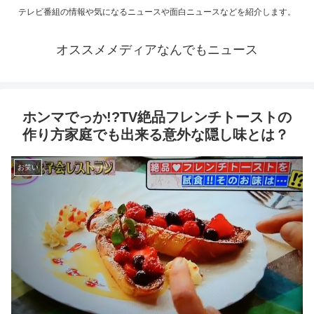
テレビ番組の情報や気になるニュースや面白ニュースなどを紹介します。
オススメメディアなんでもニュース
ホンマでっか!?TV絶品フレンチトーストの
作り方家庭でも出来る意外な隠し味とは？
お笑い