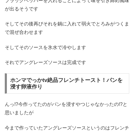
ブラックペッパーを入れることによって味を引き締め風味
が出るそうです
そしてその後再びそれを鍋に入れて弱火でとろみがつくま
で混ぜ合わせます
そしてそのソースを氷水で冷やします
それでアングレーズソースは完成です
ホンマでっかtv絶品フレンチトースト！パンを
浸す卵液作り
んっ!?今作ってたのがパンを浸すやつじゃなかったの!?と
思いましたが
今まで作っていたアングレーズソースというのはフレンチ