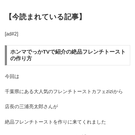
【今読まれている記事】
[ad#2]
ホンマでっかTVで紹介の絶品フレンチトースト
の作り方
今回は
千葉県にある大人気のフレンチトーストカフェziziから
店長の三浦亮太郎さんが
絶品フレンチトーストを作りに来てくれました