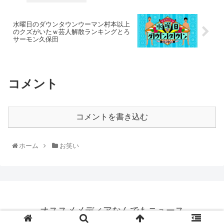
水曜日のダウンタウンウーマン村本以上
のクズがいたｗ芸人解散ランキングとろ
サーモン久保田
コメント
コメントを書き込む
ホーム
お笑い
オススメメディアなんでもニュース