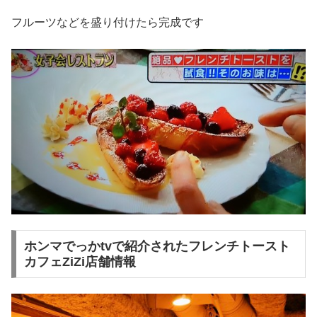
フルーツなどを盛り付けたら完成です
ホンマでっかtvで紹介されたフレンチトースト
カフェZiZi店舗情報