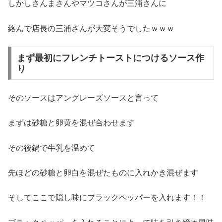
しかしさんまさんやマツコさんが三浦さんに
絡んで店長の三浦さんが大変そうでしたｗｗｗ
まず最初にフレンチトーストにつけるソース作
り
そのソースはアングレーズソースと言って
まずは砂糖と卵黄を混ぜ合わせます
その後鍋で牛乳を温めて
先ほどの砂糖と卵白を混ぜたものに入れかき混ぜます
そしてここで隠し味にブラックペッパーを入れます！！