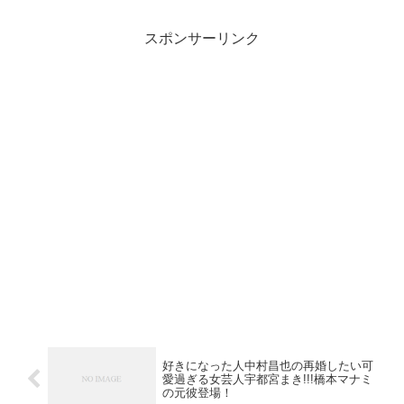
スポンサーリンク
好きになった人中村昌也の再婚したい可
愛過ぎる女芸人宇都宮まき!!!橋本マナミ
の元彼登場！