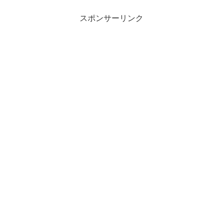
スポンサーリンク