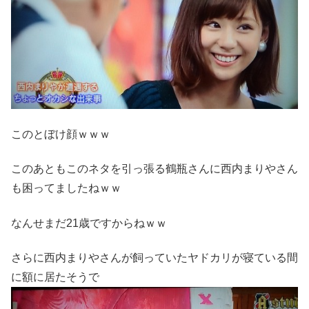
このとぼけ顔ｗｗｗ
このあともこのネタを引っ張る鶴瓶さんに西内まりやさん
も困ってましたねｗｗ
なんせまだ21歳ですからねｗｗ
さらに西内まりやさんが飼っていたヤドカリが寝ている間
に額に居たそうで