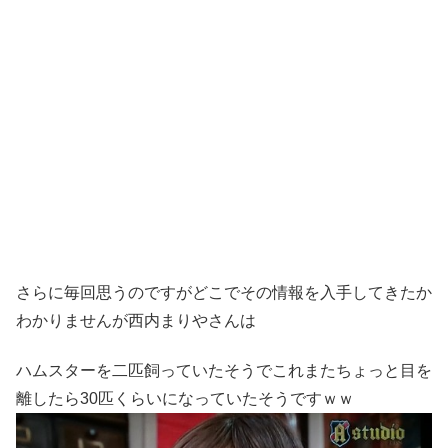
さらに毎回思うのですがどこでその情報を入手してきたか
わかりませんが西内まりやさんは
ハムスターを二匹飼っていたそうでこれまたちょっと目を
離したら30匹くらいになっていたそうですｗｗ