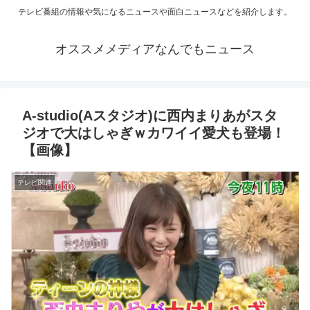
テレビ番組の情報や気になるニュースや面白ニュースなどを紹介します。
オススメメディアなんでもニュース
A-studio(Aスタジオ)に西内まりあがスタ
ジオで大はしゃぎｗカワイイ愛犬も登場！
【画像】
テレビ関連