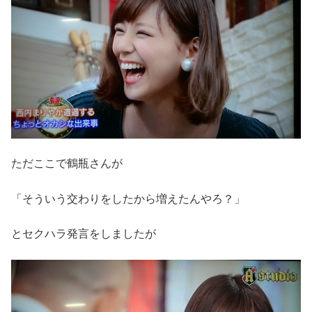
ただここで鶴瓶さんが
「そういう交わりをしたから増えたんやろ？」
とセクハラ発言をしましたが