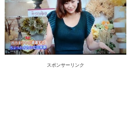
スポンサーリンク