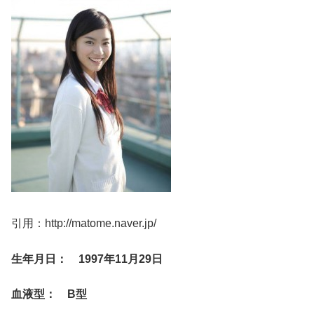
引用：http://matome.naver.jp/
生年月日： 1997年11月29日
血液型： B型