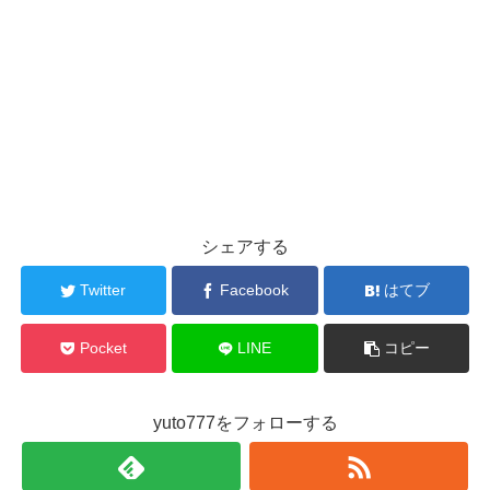
シェアする
Twitter
Facebook
はてブ
Pocket
LINE
コピー
yuto777をフォローする