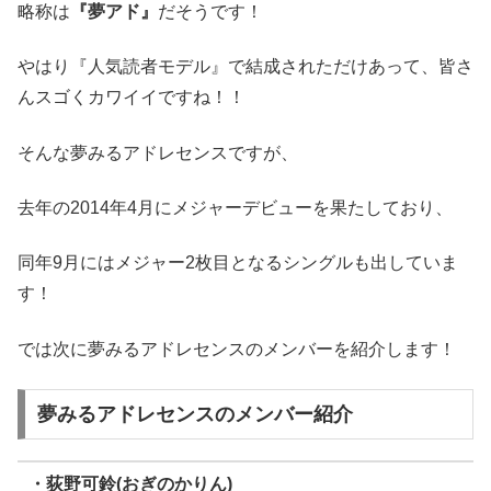
略称は
『夢アド』
だそうです！
やはり『人気読者モデル』で結成されただけあって、皆さ
んスゴくカワイイですね！！
そんな夢みるアドレセンスですが、
去年の2014年4月にメジャーデビューを果たしており、
同年9月にはメジャー2枚目となるシングルも出していま
す！
では次に夢みるアドレセンスのメンバーを紹介します！
夢みるアドレセンスのメンバー紹介
・荻野可鈴(おぎのかりん)