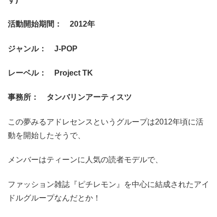
活動開始期間： 2012年
ジャンル： J‐POP
レーベル： Project TK
事務所： タンバリンアーティスツ
この夢みるアドレセンスというグループは2012年頃に活
動を開始したそうで、
メンバーはティーンに人気の読者モデルで、
ファッション雑誌『ピチレモン』を中心に結成されたアイ
ドルグループなんだとか！