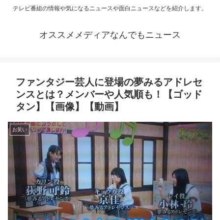
テレビ番組の情報や気になるニュースや面白ニュースなどを紹介します。
オススメメディアなんでもニュース
ファンタジー芸人に登場の夢みるアドレセ
ンスとは？メンバーや人気順も！【ゴッド
タン】【画像】【動画】
お笑い