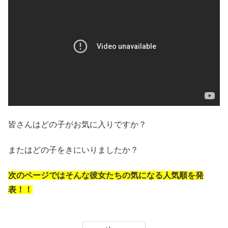
皆さんはどの子がお気に入りですか？
またはどの子をきにいりましたか？
次のページではそんな彼女たちの気になる人気順を発
表！！