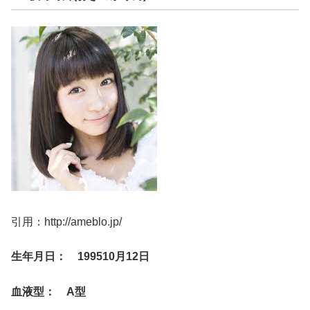
引用：http://ameblo.jp/
生年月日： 199510月12日
血液型： A型