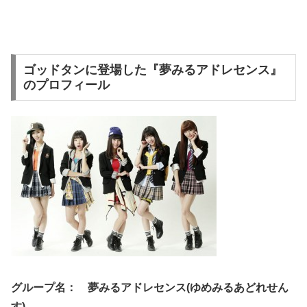
ゴッドタンに登場した『夢みるアドレセンス』
のプロフィール
グループ名： 夢みるアドレセンス(ゆめみるあどれせん
す)