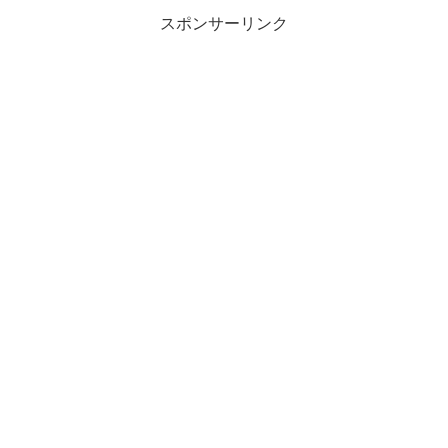
スポンサーリンク