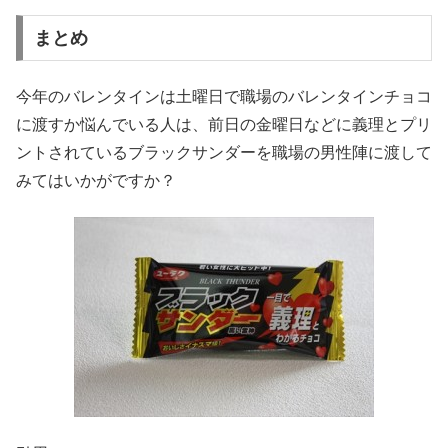
まとめ
今年のバレンタインは土曜日で職場のバレンタインチョコ
に渡すか悩んでいる人は、前日の金曜日などに義理とプリ
ントされているブラックサンダーを職場の男性陣に渡して
みてはいかがですか？