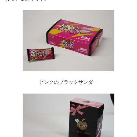
ピンクのブラックサンダー