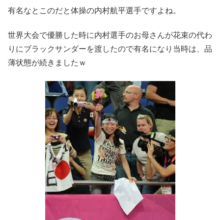
有名なとこのだと体操の内村航平選手ですよね。
世界大会で優勝した時に内村選手のお母さんが花束の代わ
りにブラックサンダーを渡したので有名になり当時は、品
薄状態が続きましたｗ