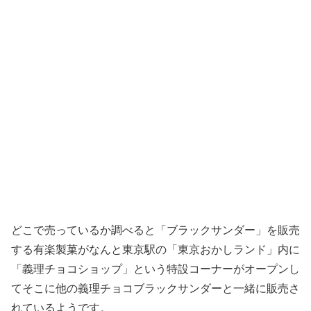
どこで売っているか調べると「ブラックサンダー」を販売
する有楽製菓がなんと東京駅の「東京おかしランド」内に
「義理チョコショップ」という特設コーナーがオープンし
てそこに他の義理チョコブラックサンダーと一緒に販売さ
れているようです。