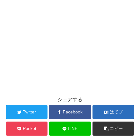
シェアする
Twitter
Facebook
はてブ
Pocket
LINE
コピー