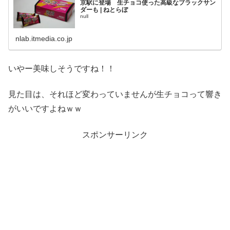
京駅に登場 生チョコ使った高級なブラックサン
ダーも | ねとらぼ
null
nlab.itmedia.co.jp
いやー美味しそうですね！！
見た目は、それほど変わっていませんが生チョコって響き
がいいですよねｗｗ
スポンサーリンク