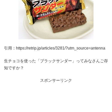
引用：https://retrip.jp/articles/3281/?utm_source=antenna
生チョコを使った「ブラックサンダー」ってみなさんご存
知ですか？
スポンサーリンク