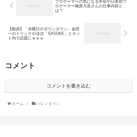
プロゲーマーの気になる年収や日本初プ
ロゲーマー梅原大吾さんの仕事内容と
は？
【動画】「水曜日のダウンタウン」金田
一のトリックがほぼ「SASUKE」とネッ
ト内で話題にｗｗｗ
コメント
コメントを書き込む
ホーム
バレンタイン