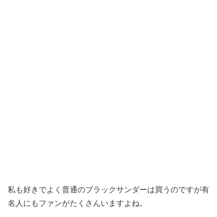
私も好きでよく普通のブラックサンダーは買うのですが有
名人にもファンがたくさんいますよね。