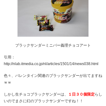
ブラックサンダーミニバー義理チョコアート
引用：
http://nlab.itmedia.co.jp/nl/articles/1501/14/news038.html
色々、バレンタイン関連のブラックサンダーが出てますね
ｗｗ
しかし生チョコブラックサンダーは、
１日３０個限定
らし
いのでまさに幻のブラックサンダーですね！！