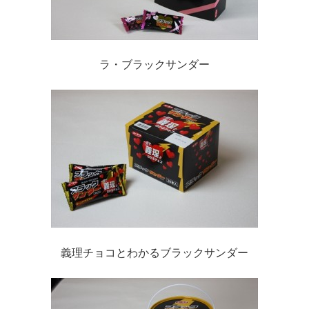
ラ・ブラックサンダー
義理チョコとわかるブラックサンダー