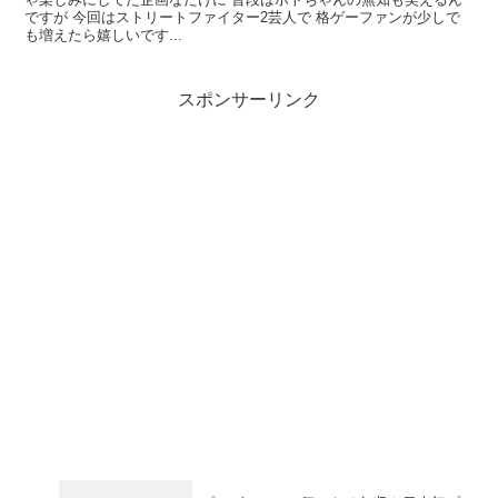
ですが 今回はストリートファイター2芸人で 格ゲーファンが少しで
も増えたら嬉しいです...
スポンサーリンク