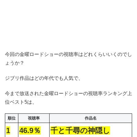
今回の金曜ロードショーの視聴率はどれくらいいくのでし
ょうか？
ジブリ作品はどの年代でも人気で、
今まで放送された金曜ロードショーの視聴率ランキング上
位ベスト5は、
順位
視聴率
作品名
1
46.9％
千と千尋の神隠し