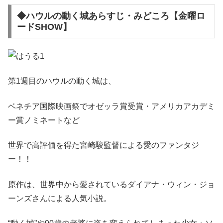
◆ハウルの動く城あらすじ・みどころ【金曜ロ
ードSHOW】
第1週目のハウルの動く城は、
ベネチア国際映画祭でオゼッラ賞受賞・アメリカアカデミ
ー賞ノミネートなど
世界で高評価を得た宮崎駿監督による愛のファンタジ
ー！！
原作は、世界中から愛されているダイアナ・ウィン・ジョ
ーンズさんによる人気小説。