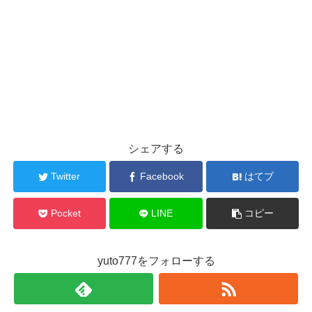
シェアする
Twitter
Facebook
はてブ
Pocket
LINE
コピー
yuto777をフォローする