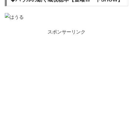
スポンサーリンク