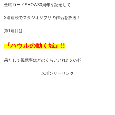
金曜ロードSHOW30周年を記念して
2週連続でスタジオジブリの作品を放送！
第1週目は、
『ハウルの動く城』!!
果たして視聴率はどのくらいとれたのか!?
スポンサーリンク