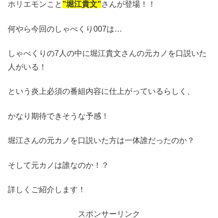
ホリエモンこと
”堀江貴文”
さんが登場！！
何やら今回のしゃべくり007は…
しゃべくりの7人の中に堀江貴文さんの元カノを口説いた
人がいる！
という炎上必須の番組内容に仕上がっているらしく、
かなり期待できそうな予感！
堀江さんの元カノを口説いた方は一体誰だったのか？
そして元カノは誰なのか！？
詳しくご紹介します！
スポンサーリンク