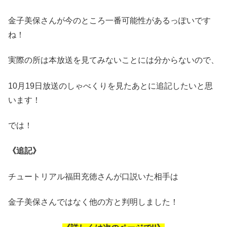
金子美保さんが今のところ一番可能性があるっぽいです
ね！
実際の所は本放送を見てみないことには分からないので、
10月19日放送のしゃべくりを見たあとに追記したいと思
います！
では！
《追記》
チュートリアル福田充徳さんが口説いた相手は
金子美保さんではなく他の方と判明しました！