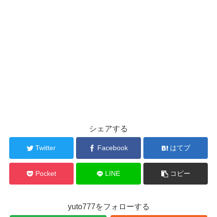
シェアする
Twitter
Facebook
はてブ
Pocket
LINE
コピー
yuto777をフォローする