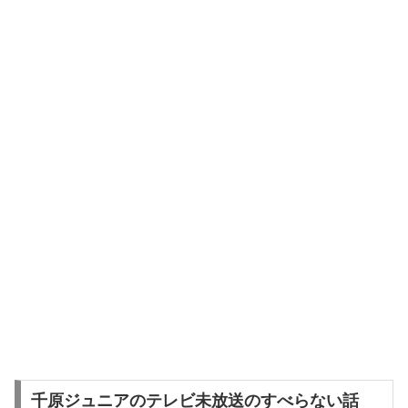
千原ジュニアのテレビ未放送のすべらない話