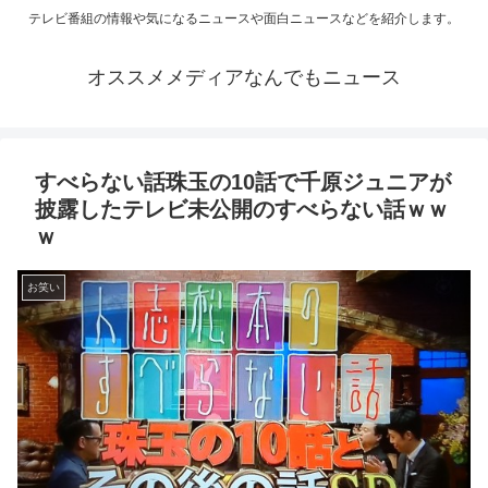
テレビ番組の情報や気になるニュースや面白ニュースなどを紹介します。
オススメメディアなんでもニュース
すべらない話珠玉の10話で千原ジュニアが
披露したテレビ未公開のすべらない話ｗｗ
ｗ
お笑い