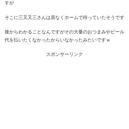
すが
そこに三又又三さんは居なくホームで待っていたそうです
後からわかることなんですがその大量のおつまみやビール
代を払いたくなかったからいなかったみたいですｗ
スポンサーリンク