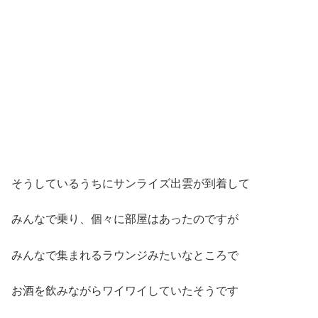
そうしているうちにサンライズ出雲が到着して
みんなで乗り、個々に部屋はあったのですが
みんなで集まれるラウンジみたいなところで
お酒を飲みながらワイワイしていたそうです