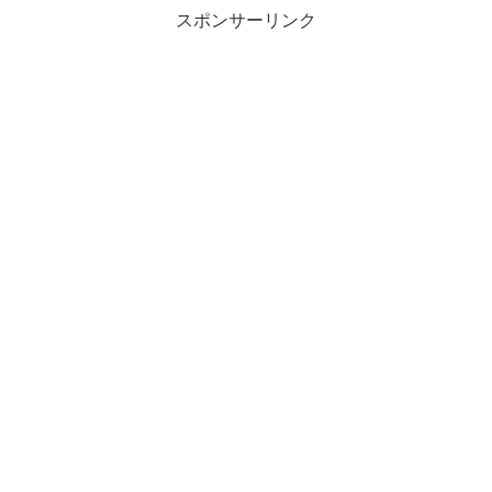
スポンサーリンク