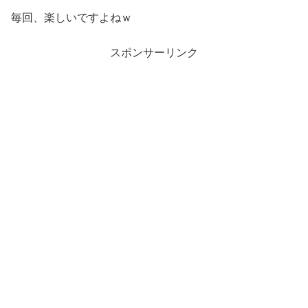
毎回、楽しいですよねｗ
スポンサーリンク