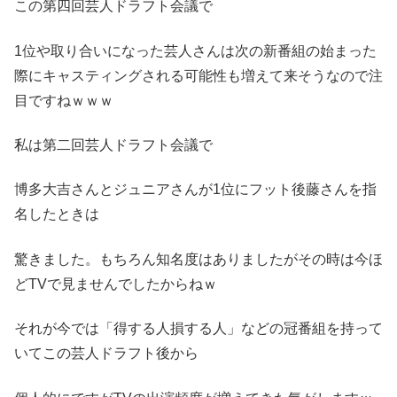
この第四回芸人ドラフト会議で
1位や取り合いになった芸人さんは次の新番組の始まった
際にキャスティングされる可能性も増えて来そうなので注
目ですねｗｗｗ
私は第二回芸人ドラフト会議で
博多大吉さんとジュニアさんが1位にフット後藤さんを指
名したときは
驚きました。もちろん知名度はありましたがその時は今ほ
どTVで見ませんでしたからねｗ
それが今では「得する人損する人」などの冠番組を持って
いてこの芸人ドラフト後から