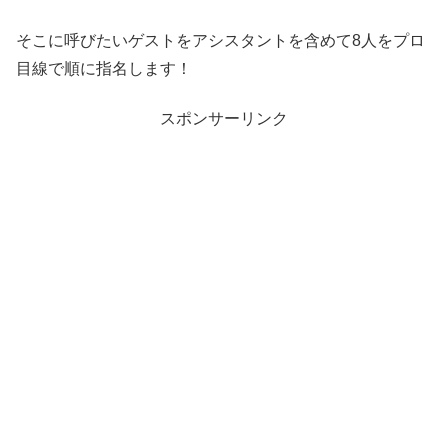
そこに呼びたいゲストをアシスタントを含めて8人をプロ
目線で順に指名します！
スポンサーリンク