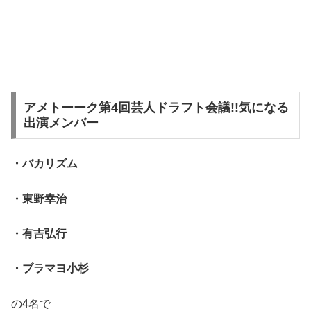
アメトーーク第4回芸人ドラフト会議!!気になる
出演メンバー
・バカリズム
・東野幸治
・有吉弘行
・ブラマヨ小杉
の4名で