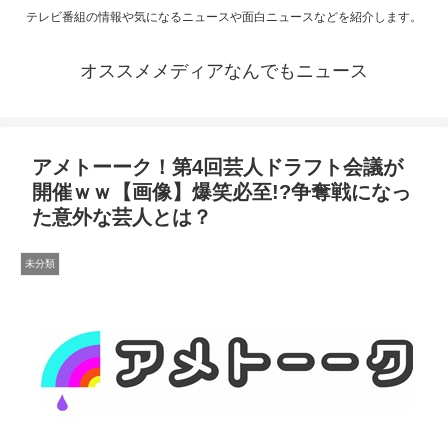
テレビ番組の情報や気になるニュースや面白ニュースなどを紹介します。
オススメメディアなんでもニュース
アメトーーク！第4回芸人ドラフト会議が
開催ｗｗ【画像】爆笑必至!?争奪戦になっ
た意外な芸人とは？
未分類