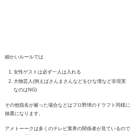
細かいルールでは
女性ゲストは必ず一人は入れる
大物芸人(例えばさんまさんなどをひな壇など非現実
なのはNG)
その他指名が被った場合などはプロ野球のドラフト同様に
抽選になります。
アメトーークは多くのテレビ業界の関係者が見ているので