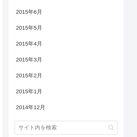
2015年6月
2015年5月
2015年4月
2015年3月
2015年2月
2015年1月
2014年12月