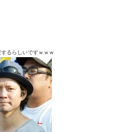
援するらしいですｗｗｗ