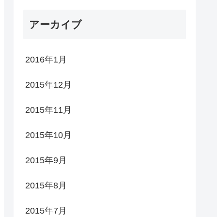
アーカイブ
2016年1月
2015年12月
2015年11月
2015年10月
2015年9月
2015年8月
2015年7月