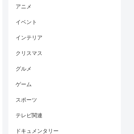
アニメ
イベント
インテリア
クリスマス
グルメ
ゲーム
スポーツ
テレビ関連
ドキュメンタリー