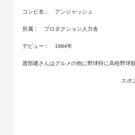
コンビ名： アンジャッシュ
所属： プロダクション人力舎
デビュー： 1994年
渡部建さんはグルメの他に野球特に高校野球
スポ