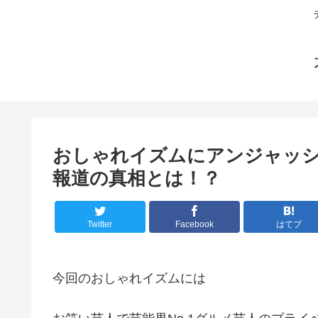
おしゃれイズムにアンジャッシ
報道の真相とは！？
Twitter
Facebook
はてブ
今回のおしゃれイズムには