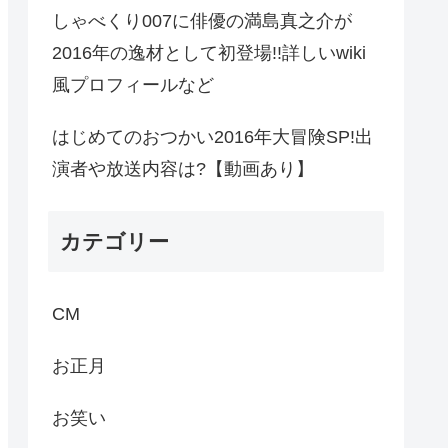
しゃべくり007に俳優の満島真之介が
2016年の逸材として初登場!!詳しいwiki
風プロフィールなど
はじめてのおつかい2016年大冒険SP!出
演者や放送内容は?【動画あり】
カテゴリー
CM
お正月
お笑い