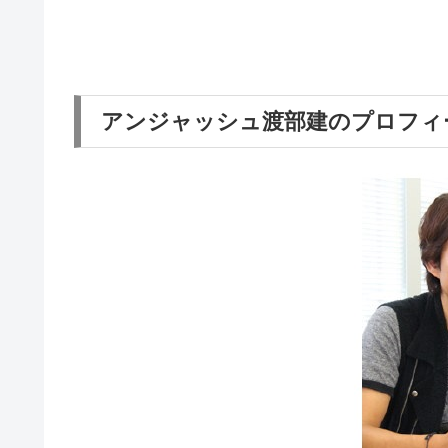
アンジャッシュ渡部建のプロフィ