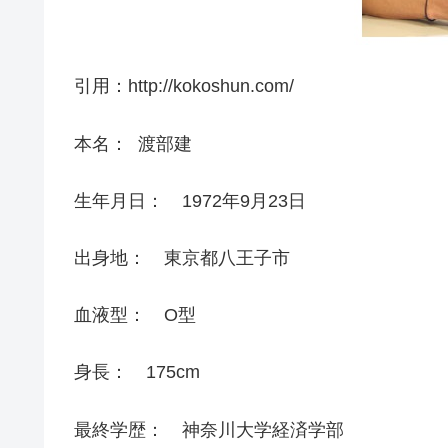
引用：http://kokoshun.com/
本名： 渡部建
生年月日： 1972年9月23日
出身地： 東京都八王子市
血液型： O型
身長： 175cm
最終学歴： 神奈川大学経済学部