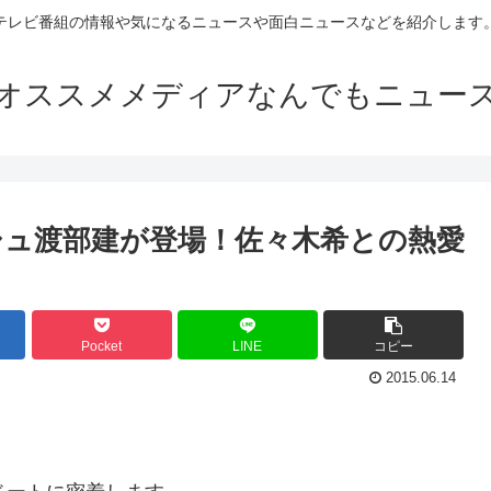
テレビ番組の情報や気になるニュースや面白ニュースなどを紹介します
オススメメディアなんでもニュー
ュ渡部建が登場！佐々木希との熱愛
Pocket
LINE
コピー
2015.06.14