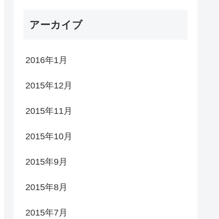
アーカイブ
2016年1月
2015年12月
2015年11月
2015年10月
2015年9月
2015年8月
2015年7月