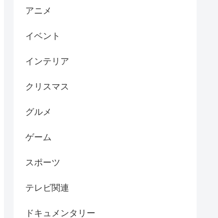
アニメ
イベント
インテリア
クリスマス
グルメ
ゲーム
スポーツ
テレビ関連
ドキュメンタリー