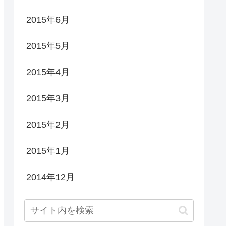
2015年6月
2015年5月
2015年4月
2015年3月
2015年2月
2015年1月
2014年12月