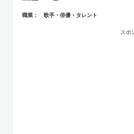
職業： 歌手・俳優・タレント
スポ