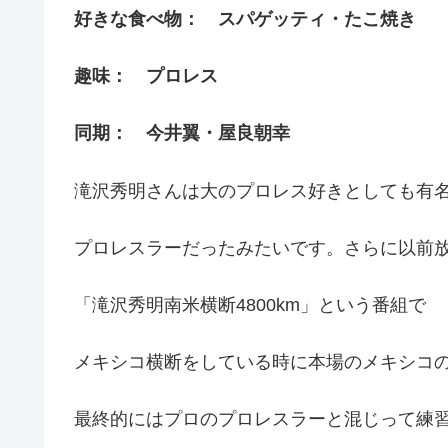
好きな食べ物： スパゲッティ・たこ焼き
趣味： プロレス
同期： 今井翼・屋良朝幸
滝沢秀明さんは大のプロレス好きとしても有
プロレスラーだったみたいです。さらに以前
「滝沢秀明南米横断4800km」という番組で
メキシコ横断をしている時に本場のメキシコ
最終的にはプロのプロレスラーと混じって練