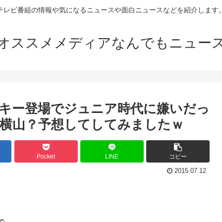
テレビ番組の情報や気になるニュースや面白ニュースなどを紹介します
オススメメディアなんでもニュー
キー登場でジュニア時代に嫌いだっ
横山？予想してしてみましたｗ
Pocket
LINE
コピー
2015.07.12