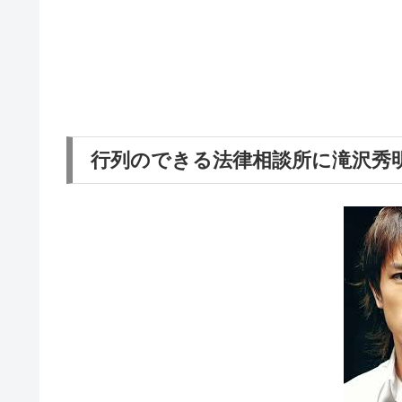
行列のできる法律相談所に滝沢秀