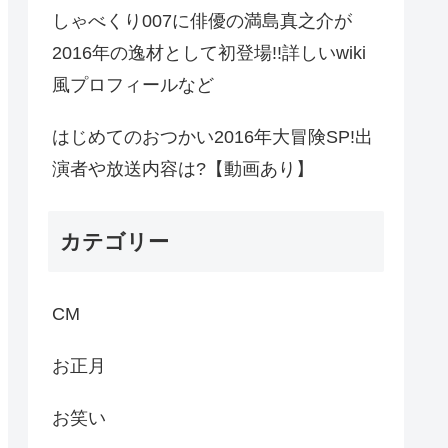
しゃべくり007に俳優の満島真之介が
2016年の逸材として初登場!!詳しいwiki
風プロフィールなど
はじめてのおつかい2016年大冒険SP!出
演者や放送内容は?【動画あり】
カテゴリー
CM
お正月
お笑い