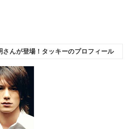
明さんが登場！タッキーのプロフィール