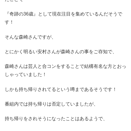
『奇跡の36歳』として現在注目を集めているんだそうで
す！
そんな森崎さんですが、
とにかく明るい安村さんが森崎さんの事をご存知で、
森崎さんは芸人と合コンをすることで結構有名な方とおっ
しゃっていました！
しかも持ち帰りされてるという噂まであるそうです！
番組内では持ち帰りは否定していましたが、
持ち帰りをされそうになったことはあるようで、