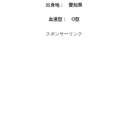
出身地： 愛知県
血液型： O型
スポンサーリンク