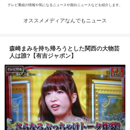
テレビ番組の情報や気になるニュースや面白ニュースなどを紹介します。
オススメメディアなんでもニュース
森崎まみを持ち帰ろうとした関西の大物芸
人は誰?【有吉ジャポン】
テレビ関連