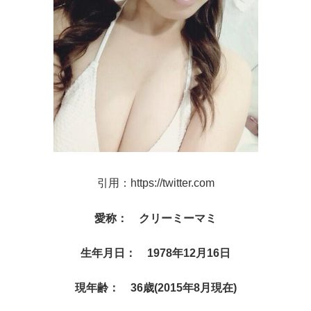
引用：https://twitter.com
愛称： クリーミーマミ
生年月日： 1978年12月16日
現年齢： 36歳(2015年8月現在)