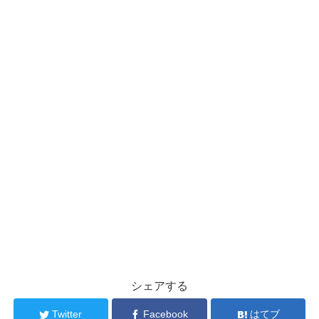
シェアする
Twitter
Facebook
はてブ