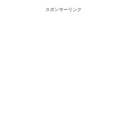
スポンサーリンク