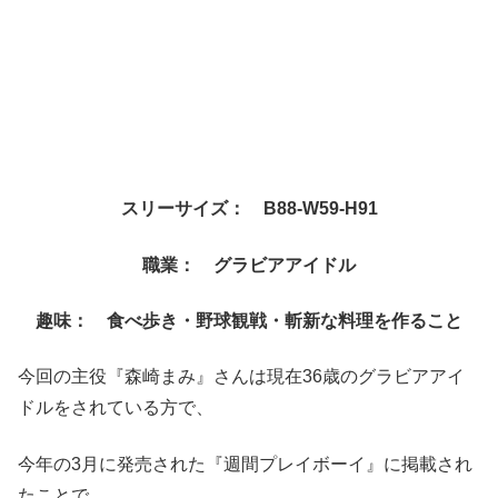
スリーサイズ： B88‐W59‐H91
職業： グラビアアイドル
趣味： 食べ歩き・野球観戦・斬新な料理を作ること
今回の主役『森崎まみ』さんは現在36歳のグラビアアイ
ドルをされている方で、
今年の3月に発売された『週間プレイボーイ』に掲載され
たことで