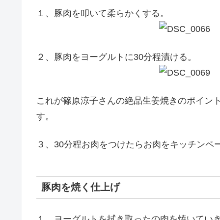
１、豚肉を叩いて柔らかくする。
２、豚肉をヨーグルトに30分程漬ける。
これが篠原涼子さんの絶品生姜焼きのポイン
す。
３、30分程お肉をつけたらお肉をキッチンペ
豚肉を焼く仕上げ
１、ヨーグルトを拭き取ったの肉を焼いてい