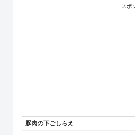
スポ
豚肉の下ごしらえ