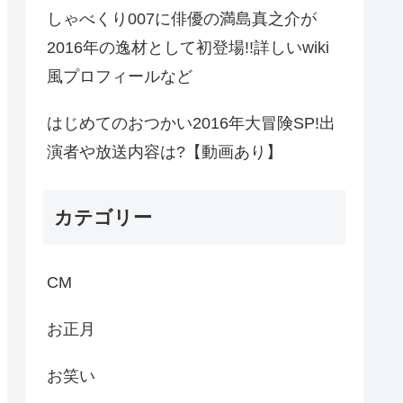
しゃべくり007に俳優の満島真之介が
2016年の逸材として初登場!!詳しいwiki
風プロフィールなど
はじめてのおつかい2016年大冒険SP!出
演者や放送内容は?【動画あり】
カテゴリー
CM
お正月
お笑い