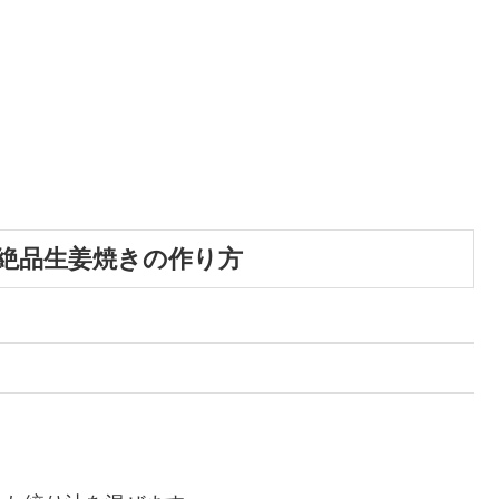
る絶品生姜焼きの作り方