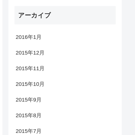
アーカイブ
2016年1月
2015年12月
2015年11月
2015年10月
2015年9月
2015年8月
2015年7月