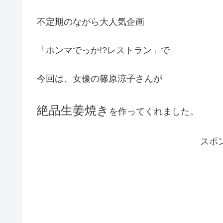
不定期のながら大人気企画
「ホンマでっか!?レストラン」で
今回は、女優の篠原涼子さんが
絶品生姜焼き
を作ってくれました。
スポ