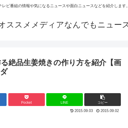
テレビ番組の情報や気になるニュースや面白ニュースなどを紹介します
オススメメディアなんでもニュー
が作る絶品生姜焼きの作り方を紹介【画
ラダ
Pocket
LINE
コピー
2015.09.03
2015.09.02