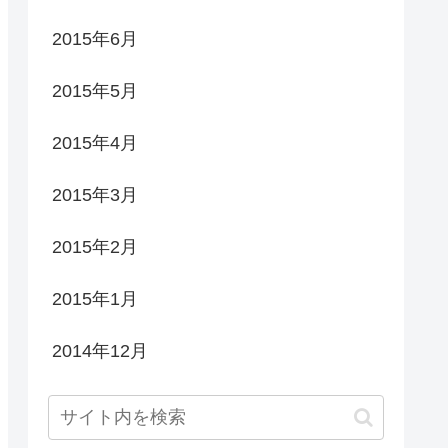
2015年6月
2015年5月
2015年4月
2015年3月
2015年2月
2015年1月
2014年12月