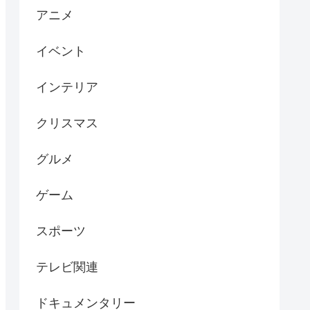
アニメ
イベント
インテリア
クリスマス
グルメ
ゲーム
スポーツ
テレビ関連
ドキュメンタリー