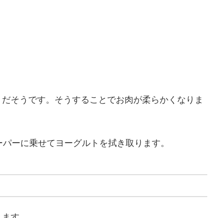
トだそうです。そうすることでお肉が柔らかくなりま
ーパーに乗せてヨーグルトを拭き取ります。
きます。