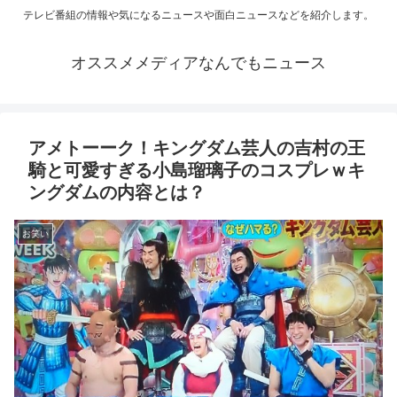
テレビ番組の情報や気になるニュースや面白ニュースなどを紹介します。
オススメメディアなんでもニュース
アメトーーク！キングダム芸人の吉村の王
騎と可愛すぎる小島瑠璃子のコスプレｗキ
ングダムの内容とは？
お笑い