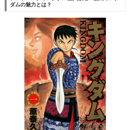
ダムの魅力とは？