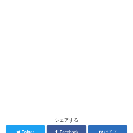
シェアする
Twitter
Facebook
はてブ