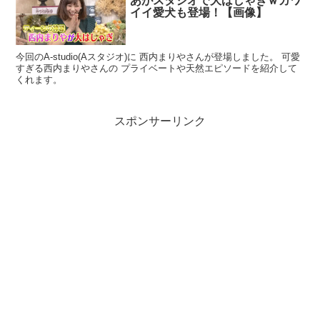
あがスタジオで大はしゃぎｗカワ
イイ愛犬も登場！【画像】
今回のA-studio(Aスタジオ)に 西内まりやさんが登場しました。 可愛
すぎる西内まりやさんの プライベートや天然エピソードを紹介して
くれます。
スポンサーリンク