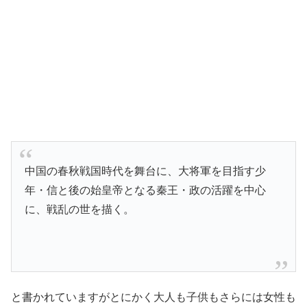
中国の春秋戦国時代を舞台に、大将軍を目指す少
年・信と後の始皇帝となる秦王・政の活躍を中心
に、戦乱の世を描く。
と書かれていますがとにかく大人も子供もさらには女性も