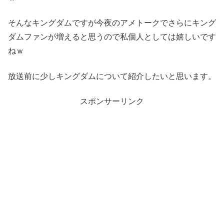
そんなキングダムですが今夜のアメトークでさらにキング
ダムファンが増えると思うので私個人としては嬉しいです
ねｗ
放送前に少しキングダムについて紹介したいと思います。
スポンサーリンク