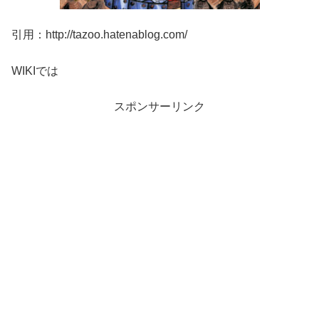
引用：http://tazoo.hatenablog.com/
WIKIでは
スポンサーリンク