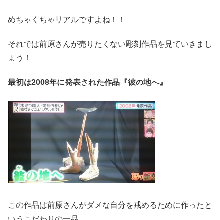
めちゃくちゃリアルですよね！！
それでは前原さんが売りたくない彫刻作品を見ていきまし
ょう！
最初は2008年に発表された作品『彼の地へ』
この作品は前原さんがダメな自分を戒めるために作ったと
いうこだわりの一品。