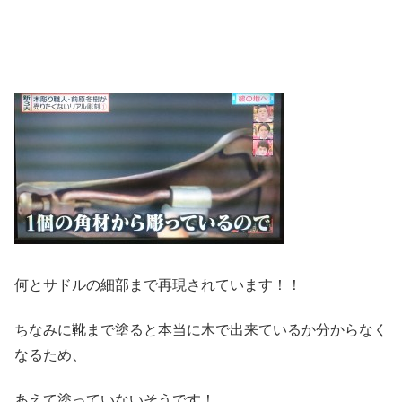
何とサドルの細部まで再現されています！！
ちなみに靴まで塗ると本当に木で出来ているか分からなく
なるため、
あえて塗っていないそうです！