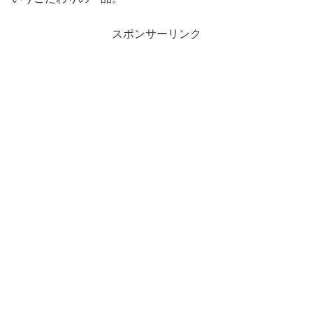
スポンサーリンク