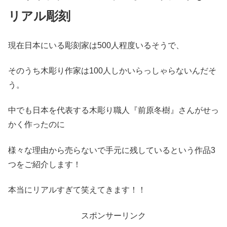
リアル彫刻
現在日本にいる彫刻家は500人程度いるそうで、
そのうち木彫り作家は100人しかいらっしゃらないんだそ
う。
中でも日本を代表する木彫り職人『前原冬樹』さんがせっ
かく作ったのに
様々な理由から売らないで手元に残しているという作品3
つをご紹介します！
本当にリアルすぎて笑えてきます！！
スポンサーリンク